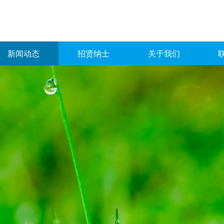
新闻动态
招贤纳士
关于我们