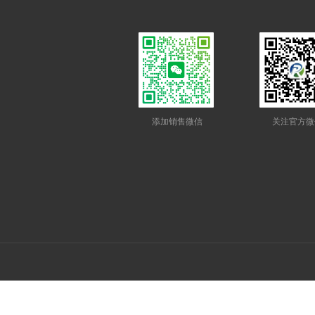
添加销售微信
关注官方微