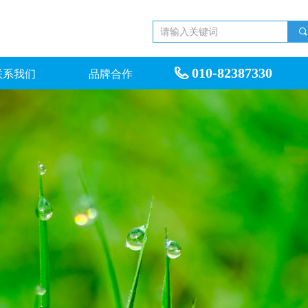
끠
010-82387330
联系我们
品牌合作