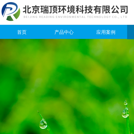
首页
产品中心
应用案例