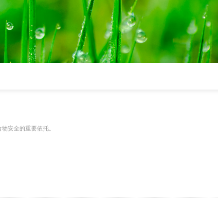
食物安全的重要依托。