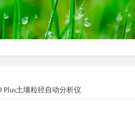
IO Plus土壤粒径自动分析仪