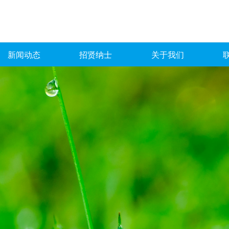
新闻动态
招贤纳士
关于我们