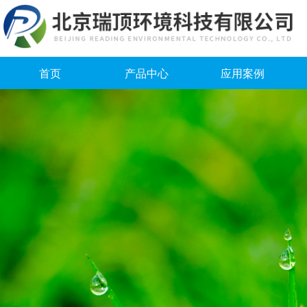
首页
产品中心
应用案例