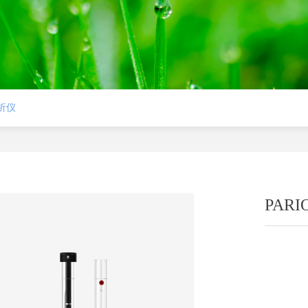
分析仪
PAR