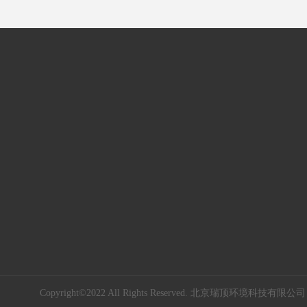
Copyright©2022 All Rights Reserved.
北京瑞顶环境科技有限公司