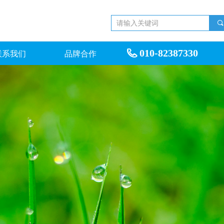
끠
010-82387330
联系我们
品牌合作