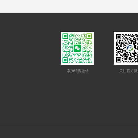
添加销售微信
关注官方微