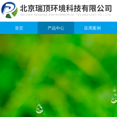
首页
产品中心
应用案例